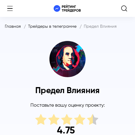
Главная
Трейдеры в телеграмме
Предел Влияния
Предел Влияния
Поставьте вашу оценку проекту:
4.75