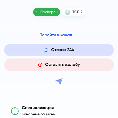
Проверен
ТОП 2
Перейти в канал
Отзывы
244
Оставить жалобу
Специализация
Бинарные опционы