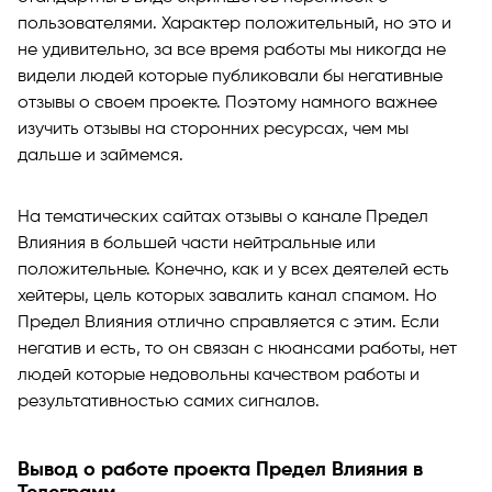
пользователями. Характер положительный, но это и
не удивительно, за все время работы мы никогда не
видели людей которые публиковали бы негативные
отзывы о своем проекте. Поэтому намного важнее
изучить отзывы на сторонних ресурсах, чем мы
дальше и займемся.
На тематических сайтах отзывы о канале Предел
Влияния в большей части нейтральные или
положительные. Конечно, как и у всех деятелей есть
хейтеры, цель которых завалить канал спамом. Но
Предел Влияния отлично справляется с этим. Если
негатив и есть, то он связан с нюансами работы, нет
людей которые недовольны качеством работы и
результативностью самих сигналов.
Вывод о работе проекта Предел Влияния в