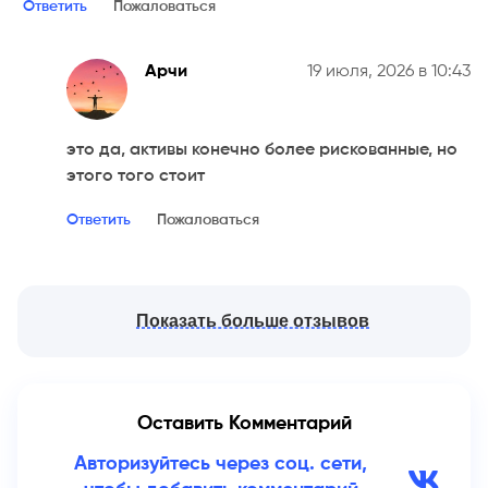
Ответить
Пожаловаться
Арчи
19 июля, 2026 в 10:43
это да, активы конечно более рискованные, но
этого того стоит
Ответить
Пожаловаться
Показать больше отзывов
Оставить Комментарий
Авторизуйтесь через соц. сети,