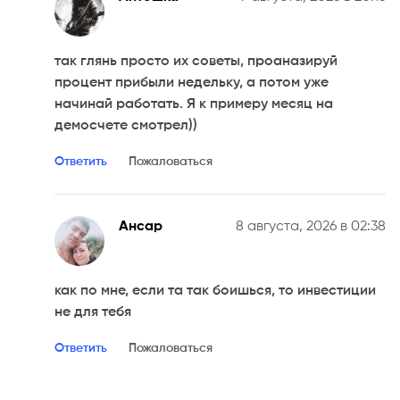
так глянь просто их советы, проаназируй
процент прибыли недельку, а потом уже
начинай работать. Я к примеру месяц на
демосчете смотрел))
Ответить
Пожаловаться
Ансар
8 августа, 2026 в 02:38
как по мне, если та так боишься, то инвестиции
не для тебя
Ответить
Пожаловаться