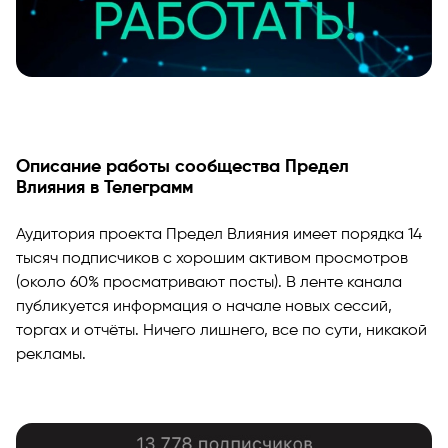
Описание работы сообщества Предел
Влияния в Телеграмм
Аудитория проекта Предел Влияния имеет порядка 14
тысяч подписчиков с хорошим активом просмотров
(около 60% просматривают посты). В ленте канала
публикуется информация о начале новых сессий,
торгах и отчёты. Ничего лишнего, все по сути, никакой
рекламы.