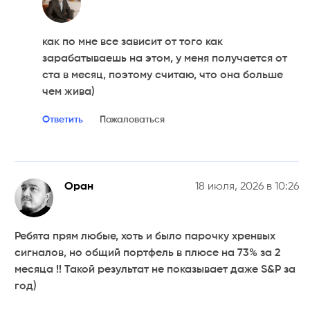
как по мне все зависит от того как
зарабатываешь на этом, у меня получается от
ста в месяц, поэтому считаю, что она больше
чем жива)
Ответить
Пожаловаться
Оран
18 июля, 2026 в 10:26
Ребята прям любые, хоть и было парочку хренвых
сигналов, но общий портфель в плюсе на 73% за 2
месяца !! Такой результат не показывает даже S&P за
год)