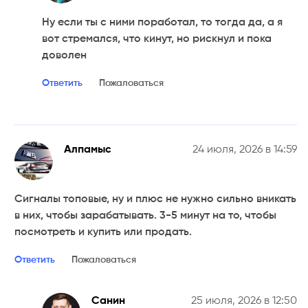
Ну если ты с ними поработал, то тогда да, а я
вот стремался, что кинут, но рискнул и пока
доволен
Ответить
Пожаловаться
Алпамыс
24 июля, 2026 в 14:59
Сигналы топовые, ну и плюс не нужно сильно вникать
в них, чтобы зарабатывать. 3-5 минут на то, чтобы
посмотреть и купить или продать.
Ответить
Пожаловаться
Санин
25 июля, 2026 в 12:50