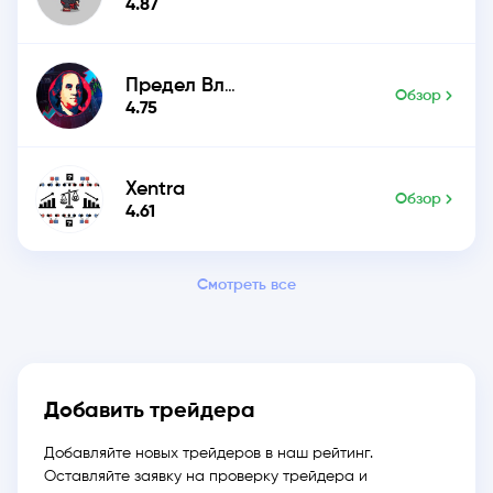
м
4.87
Предел Влияния
Обзор
4.75
Xentra
Обзор
4.61
Смотреть все
Добавить трейдера
Добавляйте новых трейдеров в наш рейтинг.
Оставляйте заявку на проверку трейдера и