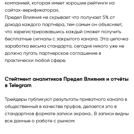
компанией, которая имеет хорошие рейтинги на
сайтах-верификаторах.
Предел Влияния не скрывает что получает 5% от
дохода каждого партнёра, тем самым он объясняет,
что зарегистрировавшись каждый сможет получить
бесплатные сигналы с закрытого канала. Эта цепочка
заработка весьма стандарта, сегодня никого уже не
должно пугать партнерское соглашение в
практически любой сфере.
Стейтмент аналитиков Предел Влияния и отчёты
в Telegram
Трейдеры публикуют результаты приватного канала в
общественный в качестве пруфов, делается это в
стандартнов формате записи экрана.. В записи видны
все данные о работе с рынком: