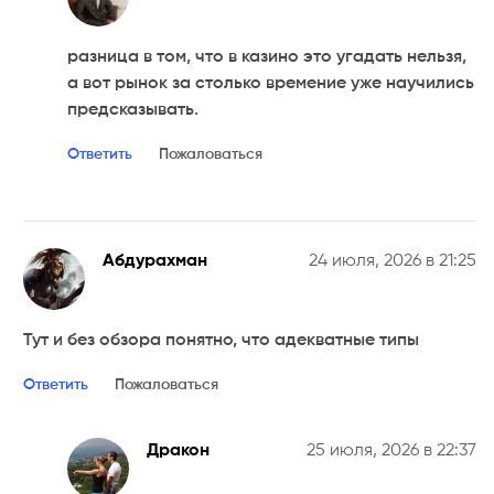
разница в том, что в казино это угадать нельзя,
а вот рынок за столько времение уже научились
предсказывать.
Ответить
Пожаловаться
г
Абдурахман
24 июля, 2026 в 21:25
Тут и без обзора понятно, что адекватные типы
Ответить
Пожаловаться
Дракон
25 июля, 2026 в 22:37