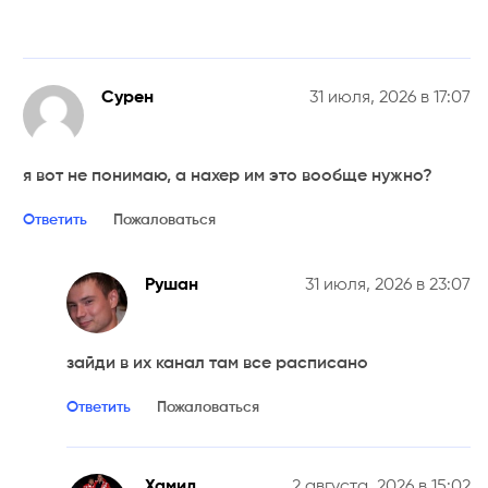
Сурен
31 июля, 2026 в 17:07
я вот не понимаю, а нахер им это вообще нужно?
Ответить
Пожаловаться
Рушан
31 июля, 2026 в 23:07
зайди в их канал там все расписано
Ответить
Пожаловаться
Хамид
2 августа, 2026 в 15:02