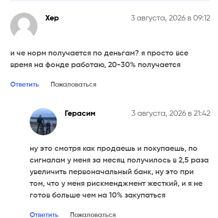
Хер
3 августа, 2026 в 09:12
и че норм получается по деньгам? я просто все
время на фонде работаю, 20-30% получается
Ответить
Пожаловаться
Герасим
3 августа, 2026 в 21:42
ну это смотря как продаешь и покупаешь, по
сигналам у меня за месяц получилось в 2,5 раза
увеличить первоначальный банк, ну это при
том, что у меня рискменджмент жесткий, и я не
готов больше чем на 10% закупаться
Ответить
Пожаловаться