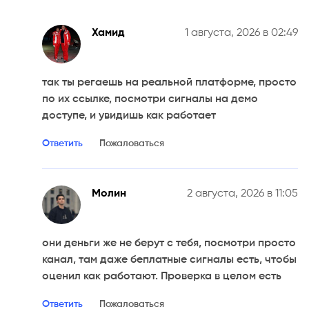
Хамид
1 августа, 2026 в 02:49
так ты регаешь на реальной платформе, просто
по их ссылке, посмотри сигналы на демо
доступе, и увидишь как работает
Ответить
Пожаловаться
Молин
2 августа, 2026 в 11:05
они деньги же не берут с тебя, посмотри просто
канал, там даже беплатные сигналы есть, чтобы
оценил как работают. Проверка в целом есть
Ответить
Пожаловаться