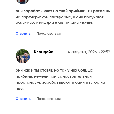
они зарабатывают на твой прибыли. ты регаешь
на партнеркской платформе, и они получают
комиссию с каждой прибыльной сделки
Ответить
Пожаловаться
Клондайк
4 августа, 2026 в 22:59
они как и ты ставят, но так у них больше
прибыль, нежели при самостоятельной
простановке, зарабатывают и сами и плюс на
нас.
Ответить
Пожаловаться