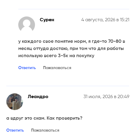
Сурен
4 августа, 2026 в 15:21
у каждого свое понятие норм, я где-то 70-80 в
месяц оттуда достаю, при том что для работы
использую всего 3-5к на покупку
Ответить
Пожаловаться
Леандро
31 июля, 2026 в 20:49
а вдруг это скам. Как проверить?
Ответить
Пожаловаться