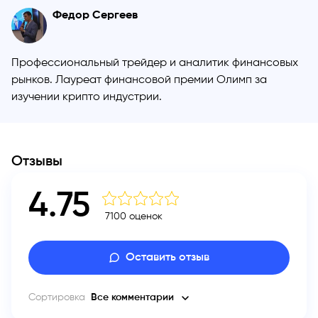
Федор Сергеев
Профессиональный трейдер и аналитик финансовых
рынков. Лауреат финансовой премии Олимп за
изучении крипто индустрии.
Отзывы
4.75
7100 оценок
Оставить отзыв
Сортировка
Все комментарии