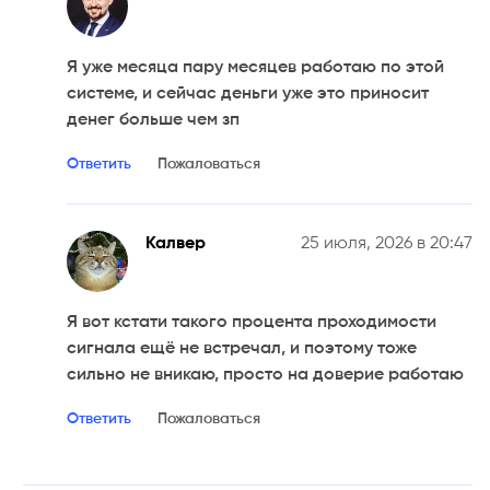
Я уже месяца пару месяцев работаю по этой
системе, и сейчас деньги уже это приносит
денег больше чем зп
Ответить
Пожаловаться
Калвер
25 июля, 2026 в 20:47
Я вот кстати такого процента проходимости
сигнала ещё не встречал, и поэтому тоже
сильно не вникаю, просто на доверие работаю
Ответить
Пожаловаться