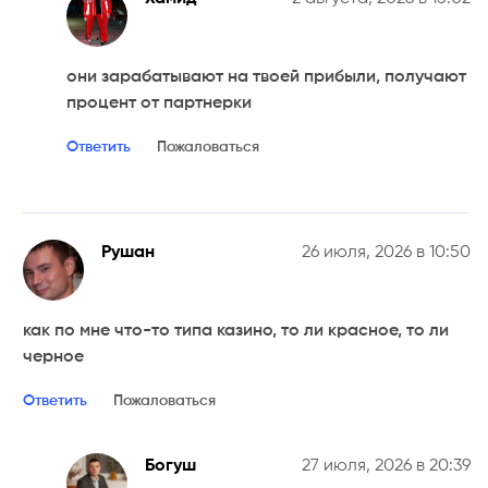
они зарабатывают на твоей прибыли, получают
процент от партнерки
Ответить
Пожаловаться
Рушан
26 июля, 2026 в 10:50
как по мне что-то типа казино, то ли красное, то ли
черное
Ответить
Пожаловаться
Богуш
27 июля, 2026 в 20:39