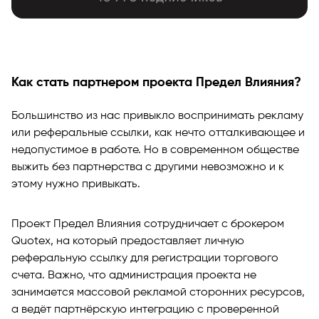
Как стать партнером проекта Предел Влияния?
Большинство из нас привыкло воспринимать рекламу
или реферальные ссылки, как нечто отталкивающее и
недопустимое в работе. Но в современном обществе
выжить без партнерства с другими невозможно и к
этому нужно привыкать.
Проект Предел Влияния сотрудничает с брокером
Quotex, на который предоставляет личную
реферальную ссылку для регистрации торгового
счета. Важно, что администрация проекта не
занимается массовой рекламой сторонних ресурсов,
а ведёт партнёрскую интеграцию с проверенной