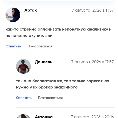
Артак
7 августа, 2026 в 11:57
й
как-то стремно оплачивать непонятную аналитику и
не понятно окупится ли
Ответить
Пожаловаться
Даниель
7 августа, 2026 в 17:57
так она бесплатная же, там только зарегаться
нужно у их брокер знакоммого
Ответить
Пожаловаться
Антошка
7 августа, 2026 в 20:16