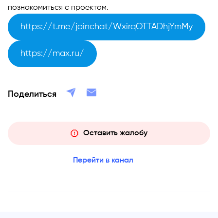
познакомиться с проектом.
https://t.me/joinchat/WxirqOTTADhjYmMy
https://max.ru/
Поделиться
Оставить жалобу
Перейти в канал