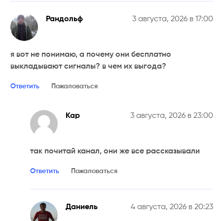
Рандольф
3 августа, 2026 в 17:00
я вот не понимаю, а почему они бесплатно
выкладывают сигналы? в чем их выгода?
Ответить
Пожаловаться
Кар
3 августа, 2026 в 23:00
так почитай канал, они же все рассказывали
Ответить
Пожаловаться
Даниель
4 августа, 2026 в 20:23