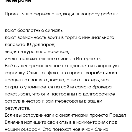
Телеграмм
Проект явно серьёзно подходят к вопросу работы:
дают бесплатные сигналы;
дают возможность войти в торги с минимального
депозита 10 долларов;
вводят в курс дела новичков;
имеют положительные отзывы в Интернете;
Всё вышеперечисленное складывается в хорошую
картинку. Один тот факт, что проект зарабатывает
процент от вашего дохода, а не от потерь, что
открыто упоминается на сайте самого брокера
показывает, что они настроены на долгосрочное
сотрудничество и заинтересованы в вашем
результате.
Если вы сотрудничали с аналитиками проекта Предел
Влияния напишите свой отзыв в комментариях под
нашим обзором. Это поможет новичкам ближе