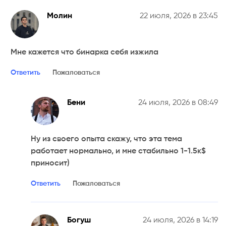
Молин
22 июля, 2026 в 23:45
Мне кажется что бинарка себя изжила
Ответить
Пожаловаться
Бени
24 июля, 2026 в 08:49
Ну из своего опыта скажу, что эта тема
работает нормально, и мне стабильно 1-1.5к$
приносит)
Ответить
Пожаловаться
Богуш
24 июля, 2026 в 14:19