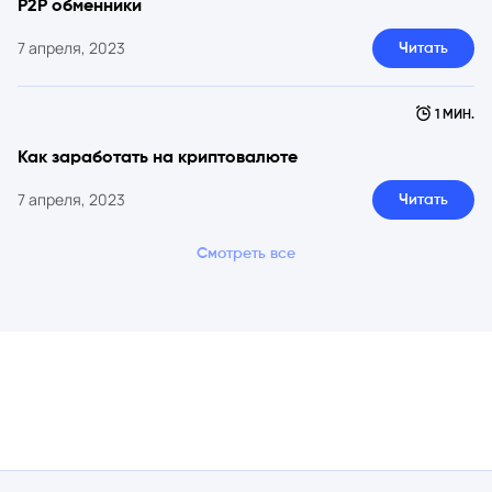
P2P обменники
7 апреля, 2023
Читать
1 МИН.
Как заработать на криптовалюте
7 апреля, 2023
Читать
Смотреть все