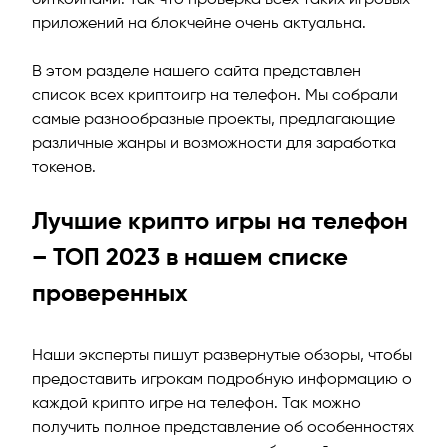
приложений на блокчейне очень актуальна.
В этом разделе нашего сайта представлен
список всех криптоигр на телефон. Мы собрали
самые разнообразные проекты, предлагающие
различные жанры и возможности для заработка
токенов.
Лучшие крипто игры на телефон
– ТОП 2023 в нашем списке
проверенных
Наши эксперты пишут развернутые обзоры, чтобы
предоставить игрокам подробную информацию о
каждой крипто игре на телефон. Так можно
получить полное представление об особенностях