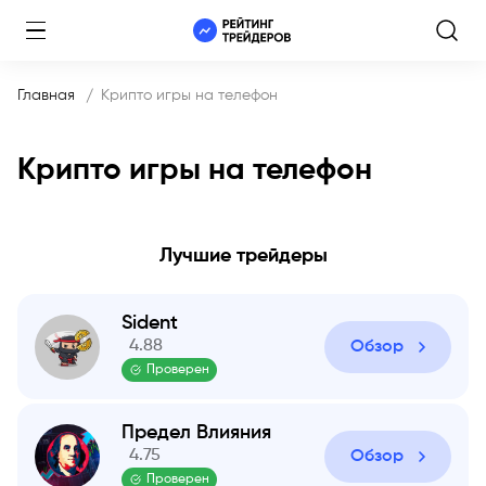
Главная
Крипто игры на телефон
Крипто игры на телефон
Лучшие трейдеры
Sident
4.88
Обзор
Проверен
Предел Влияния
4.75
Обзор
Проверен