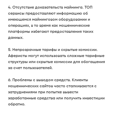
Отсутствие доказательств майнинга. ТОП
сервисы предоставляют информацию об
имеющемся майнинговом оборудовании и
операциях, в то время как мошеннические
платформы избегают предоставления таких
данных.
Непрозрачные тарифы и скрытые комиссии.
Аферисты могут использовать сложные тарифные
структуры или скрытые комиссии для обогащения
за счет пользователей.
Проблемы с выводом средств. Клиенты
мошеннических сайтов часто сталкиваются с
затруднениями при попытке вывести
заработанные средства или получить инвестиции
обратно.