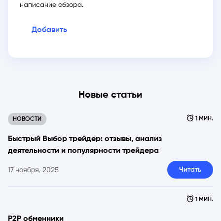
написание обзора.
Добавить
Новые статьи
1 МИН.
НОВОСТИ
Быстрый Выбор трейдер: отзывы, анализ
деятельности и популярности трейдера
17 ноября, 2025
Читать
1 МИН.
P2P обменники