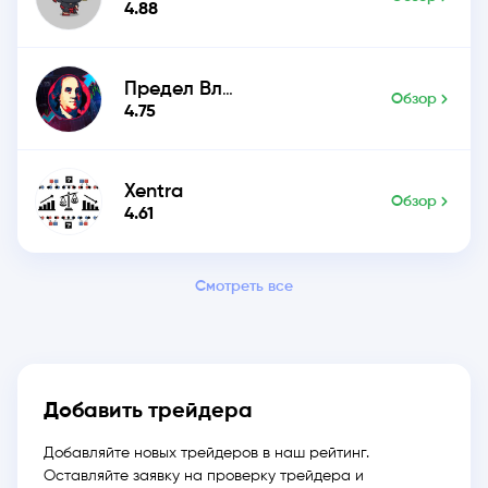
4.88
Предел Влияния
Обзор
4.75
Xentra
Обзор
4.61
Смотреть все
Добавить трейдера
Добавляйте новых трейдеров в наш рейтинг.
Оставляйте заявку на проверку трейдера и