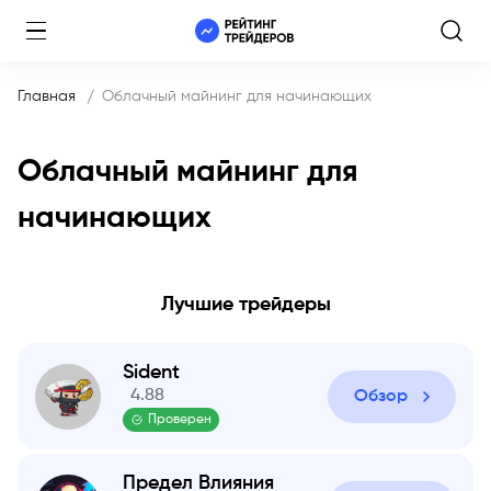
Главная
Облачный майнинг для начинающих
Облачный майнинг для
начинающих
Лучшие трейдеры
Sident
4.88
Обзор
Проверен
Предел Влияния