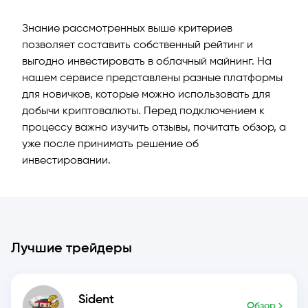
Знание рассмотренных выше критериев
позволяет составить собственный рейтинг и
выгодно инвестировать в облачный майнинг. На
й
нашем сервисе представлены разные платформы
для новичков, которые можно использовать для
добычи криптовалюты. Перед подключением к
процессу важно изучить отзывы, почитать обзор, а
уже после принимать решение об
инвестировании.
Лучшие трейдеры
Sident
Обзор