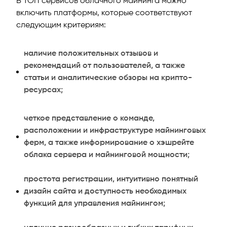
В ТОП сервисов облачного майнинга можно
включить платформы, которые соответствуют
следующим критериям:
наличие положительных отзывов и
рекомендаций от пользователей, а также
статьи и аналитические обзоры на крипто-
ресурсах;
четкое представление о команде,
расположении и инфраструктуре майнинговых
ферм, а также информирование о хэшрейте
облака сервера и майнинговой мощности;
простота регистрации, интуитивно понятный
дизайн сайта и доступность необходимых
функций для управления майнингом;