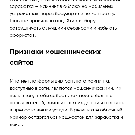
заработка — майнинг в облаке, на мобильных
устройствах, через браузер или по контракту.
Главное правильно подойти к выбору,
сотрудничать с лучшими сервисами и избегать
аферистов.
Признаки мошеннических
сайтов
Многие платформы виртуального майнинга,
доступные в сети, являются мошенническими. Их
цель в том, чтобы собрать как можно больше
пользователей, выманить из них деньги и отказать
в предоставлении услуги. В результате облачный
майнер остается без мощностей для заработка и
денег.