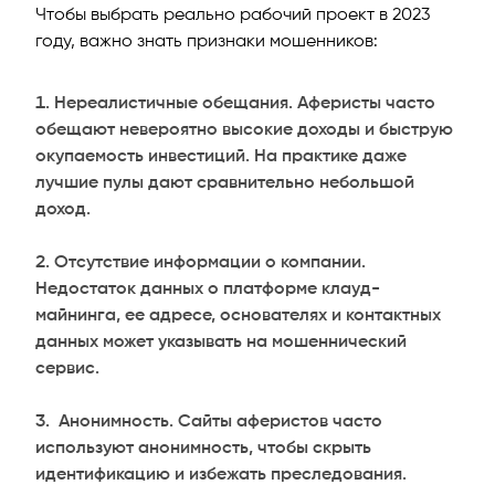
Чтобы выбрать реально рабочий проект в 2023
году, важно знать признаки мошенников:
Нереалистичные обещания. Аферисты часто
обещают невероятно высокие доходы и быструю
окупаемость инвестиций. На практике даже
лучшие пулы дают сравнительно небольшой
доход.
Отсутствие информации о компании.
Недостаток данных о платформе клауд-
майнинга, ее адресе, основателях и контактных
данных может указывать на мошеннический
сервис.
Анонимность. Сайты аферистов часто
используют анонимность, чтобы скрыть
идентификацию и избежать преследования.