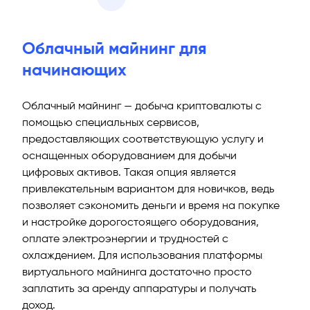
Облачный майнинг для
начинающих
Облачный майнинг — добыча криптовалюты с
помощью специальных сервисов,
предоставляющих соответствующую услугу и
оснащенных оборудованием для добычи
цифровых активов. Такая опция является
привлекательным вариантом для новичков, ведь
позволяет сэкономить деньги и время на покупке
и настройке дорогостоящего оборудования,
оплате электроэнергии и трудностей с
охлаждением. Для использования платформы
виртуального майнинга достаточно просто
заплатить за аренду аппаратуры и получать
доход.