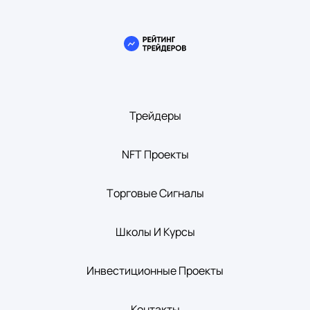
Трейдеры
NFT Проекты
Tорговые Сигналы
Школы И Курсы
Инвестиционные Проекты
Контакты