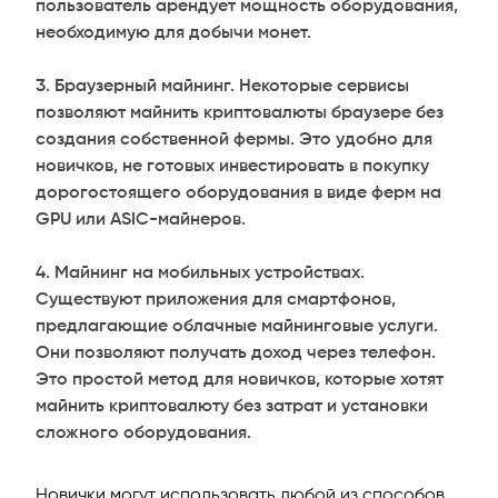
пользователь арендует мощность оборудования,
необходимую для добычи монет.
Браузерный майнинг. Некоторые сервисы
позволяют майнить криптовалюты браузере без
создания собственной фермы. Это удобно для
новичков, не готовых инвестировать в покупку
дорогостоящего оборудования в виде ферм на
GPU или ASIC-майнеров.
Майнинг на мобильных устройствах.
Существуют приложения для смартфонов,
предлагающие облачные майнинговые услуги.
Они позволяют получать доход через телефон.
Это простой метод для новичков, которые хотят
майнить криптовалюту без затрат и установки
сложного оборудования.
Новички могут использовать любой из способов