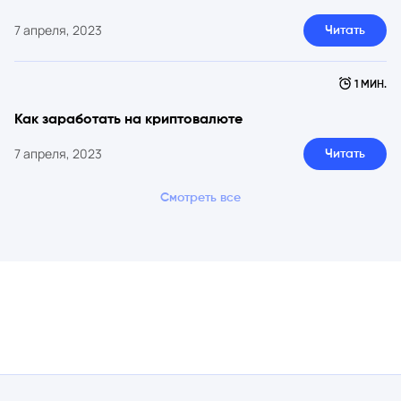
7 апреля, 2023
Читать
1 МИН.
Как заработать на криптовалюте
7 апреля, 2023
Читать
Смотреть все