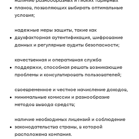
наличие разнообразных и гибких тарифных
планов, позволяющих выбирать оптимальные
условия;
надежные меры защиты, такие как
двухфакторная аутентификация, шифрование
данных и регулярные аудиты безопасности;
качественная и оперативная служба
поддержки, способная решать возникающие
проблемы и консультировать пользователей;
своевременное и честное начисление доходов,
минимальные комиссии и разнообразие
методов вывода средств;
наличие необходимых лицензий и соблюдение
законодательства страны, в которой
расположена компания.