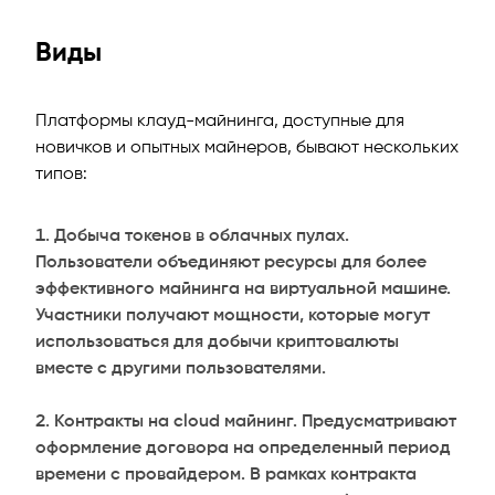
Виды
Платформы клауд-майнинга, доступные для
новичков и опытных майнеров, бывают нескольких
типов:
Добыча токенов в облачных пулах.
Пользователи объединяют ресурсы для более
эффективного майнинга на виртуальной машине.
Участники получают мощности, которые могут
использоваться для добычи криптовалюты
вместе с другими пользователями.
Контракты на cloud майнинг. Предусматривают
оформление договора на определенный период
времени с провайдером. В рамках контракта