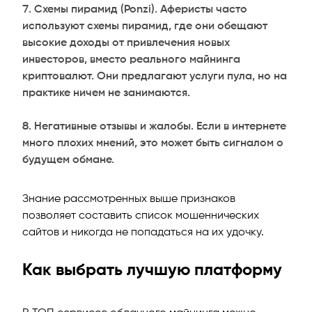
Схемы пирамид (Ponzi). Аферисты часто
используют схемы пирамид, где они обещают
высокие доходы от привлечения новых
инвесторов, вместо реального майнинга
криптовалют. Они предлагают услуги пула, но на
практике ничем не занимаются.
Негативные отзывы и жалобы. Если в интернете
много плохих мнений, это может быть сигналом о
будущем обмане.
Знание рассмотренных выше признаков
позволяет составить список мошеннических
сайтов и никогда не попадаться на их удочку.
Как выбрать лучшую платформу