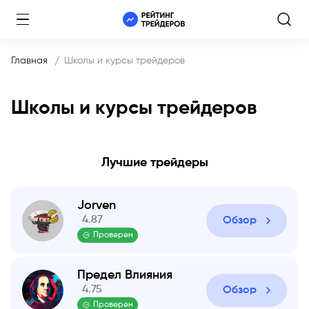
Главная
Школы и курсы трейдеров
Школы и курсы трейдеров
Лучшие трейдеры
Jorven
4.87
Обзор
Проверен
Предел Влияния
4.75
Обзор
Проверен