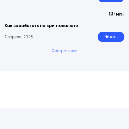
1 МИН.
Как заработать на криптовалюте
7 апреля, 2023
Читать
Смотреть все