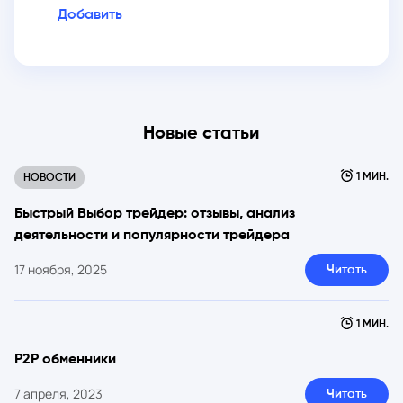
Добавить
Новые статьи
1 МИН.
НОВОСТИ
Быстрый Выбор трейдер: отзывы, анализ
деятельности и популярности трейдера
17 ноября, 2025
Читать
1 МИН.
P2P обменники
7 апреля, 2023
Читать