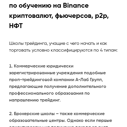
по обучению на Binance
криптовалют, фьючерсов, p2p,
НФТ
Школы трейдинга, учащие с чего начать и как
торговать условно классифицируются по 4 типам:
Коммерческие юридически
зарегистрированные учреждения подобные
проп-трейдинговой компании А-Лаб Групп,
предлагающие получение дополнительного
профессионального образования по
направлению трейдинг.
Брокерские школы – также коммерческие
образовательные центры. Однако если первые