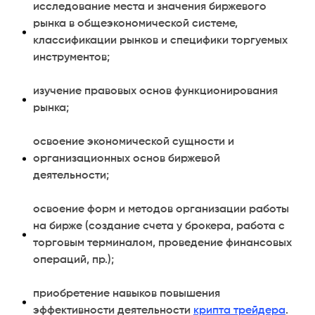
исследование места и значения биржевого
рынка в общеэкономической системе,
классификации рынков и специфики торгуемых
инструментов;
изучение правовых основ функционирования
рынка;
освоение экономической сущности и
организационных основ биржевой
деятельности;
освоение форм и методов организации работы
на бирже (создание счета у брокера, работа с
торговым терминалом, проведение финансовых
операций, пр.);
приобретение навыков повышения
эффективности деятельности
крипта трейдера
.