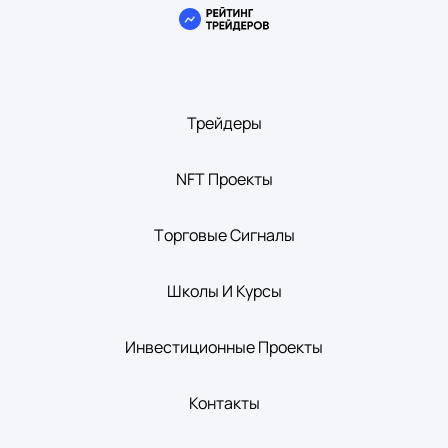
Трейдеры
NFT Проекты
Tорговые Сигналы
Школы И Курсы
Инвестиционные Проекты
Контакты