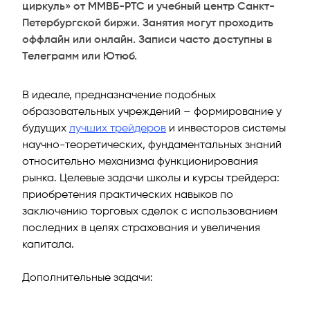
циркуль» от ММВБ-РТС и учебный центр Санкт-
Петербургской биржи. Занятия могут проходить
оффлайн или онлайн. Записи часто доступны в
Телеграмм или Ютюб.
В идеале, предназначение подобных
образовательных учреждений – формирование у
будущих
лучших трейдеров
и инвесторов системы
научно-теоретических, фундаментальных знаний
относительно механизма функционирования
рынка. Целевые задачи школы и курсы трейдера:
приобретения практических навыков по
заключению торговых сделок с использованием
последних в целях страхования и увеличения
капитала.
Дополнительные задачи: