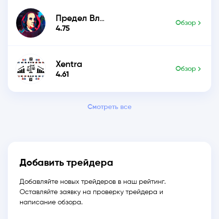
Предел Влияния
Обзор
4.75
Xentra
Обзор
4.61
Смотреть все
Добавить трейдера
Добавляйте новых трейдеров в наш рейтинг.
Оставляйте заявку на проверку трейдера и
написание обзора.