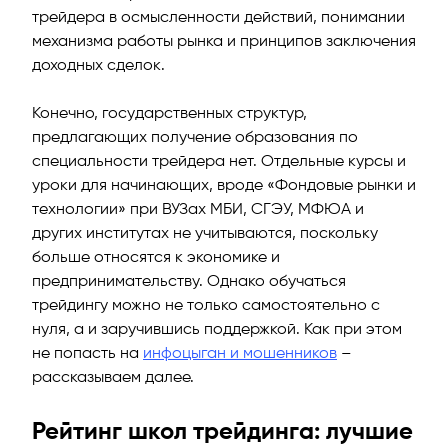
трейдера в осмысленности действий, понимании
механизма работы рынка и принципов заключения
доходных сделок.
Конечно, государственных структур,
предлагающих получение образования по
специальности трейдера нет. Отдельные курсы и
уроки для начинающих, вроде «Фондовые рынки и
технологии» при ВУЗах МБИ, СГЭУ, МФЮА и
других институтах не учитываются, поскольку
больше относятся к экономике и
предпринимательству. Однако обучаться
трейдингу можно не только самостоятельно с
нуля, а и заручившись поддержкой. Как при этом
не попасть на
инфоцыган и мошенников
–
рассказываем далее.
Рейтинг школ трейдинга: лучшие