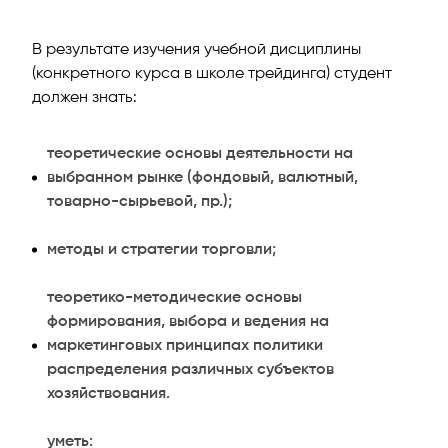
В результате изучения учебной дисциплины
(конкретного курса в школе трейдинга) студент
должен знать:
теоретические основы деятельности на
выбранном рынке (фондовый, валютный,
товарно-сырьевой, пр.);
методы и стратегии торговли;
теоретико-методические основы
формирования, выбора и ведения на
маркетинговых принципах политики
распределения различных субъектов
хозяйствования.
уметь: