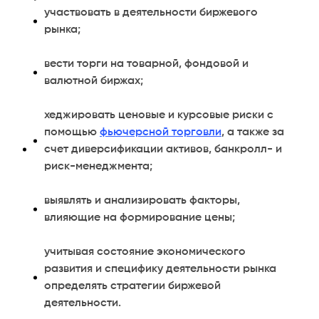
участвовать в деятельности биржевого
рынка;
вести торги на товарной, фондовой и
валютной биржах;
хеджировать ценовые и курсовые риски с
помощью
фьючерсной торговли
, а также за
счет диверсификации активов, банкролл- и
риск-менеджмента;
выявлять и анализировать факторы,
влияющие на формирование цены;
учитывая состояние экономического
развития и специфику деятельности рынка
определять стратегии биржевой
деятельности.