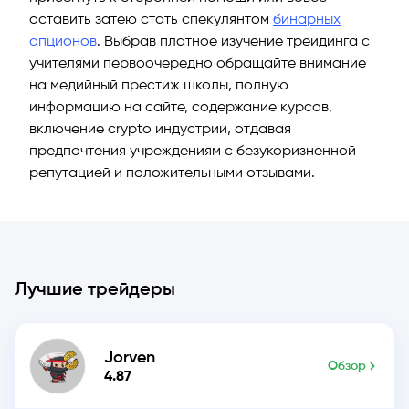
оставить затею стать спекулянтом
бинарных
опционов
. Выбрав платное изучение трейдинга с
учителями первоочередно обращайте внимание
на медийный престиж школы, полную
информацию на сайте, содержание курсов,
включение crypto индустрии, отдавая
предпочтения учреждениям с безукоризненной
репутацией и положительными отзывами.
Лучшие трейдеры
Jorven
Обзор
4.87