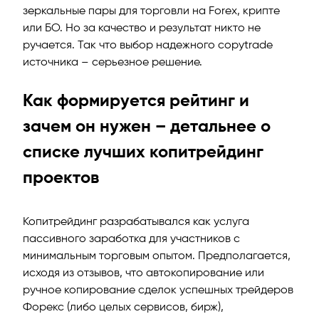
зеркальные пары для торговли на Forex, крипте
или БО. Но за качество и результат никто не
ручается. Так что выбор надежного copytrade
источника – серьезное решение.
Как формируется рейтинг и
зачем он нужен – детальнее о
списке лучших копитрейдинг
проектов
Копитрейдинг разрабатывался как услуга
пассивного заработка для участников с
минимальным торговым опытом. Предполагается,
исходя из отзывов, что автокопирование или
ручное копирование сделок успешных трейдеров
Форекс (либо целых сервисов, бирж),