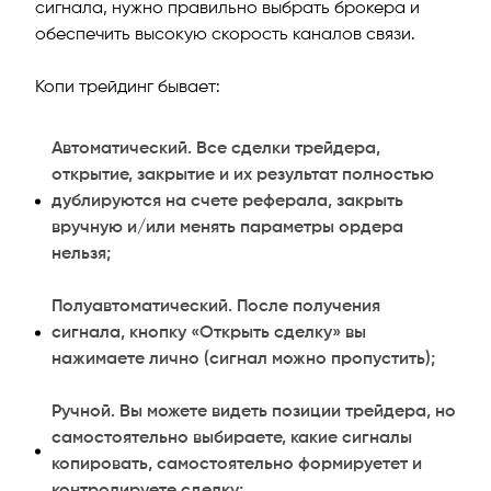
сигнала, нужно правильно выбрать брокера и
обеспечить высокую скорость каналов связи.
Копи трейдинг бывает:
Автоматический. Все сделки трейдера,
открытие, закрытие и их результат полностью
дублируются на счете реферала, закрыть
вручную и/или менять параметры ордера
нельзя;
Полуавтоматический. После получения
сигнала, кнопку «Открыть сделку» вы
нажимаете лично (сигнал можно пропустить);
Ручной. Вы можете видеть позиции трейдера, но
самостоятельно выбираете, какие сигналы
копировать, самостоятельно формируетет и
контролируете сделку;