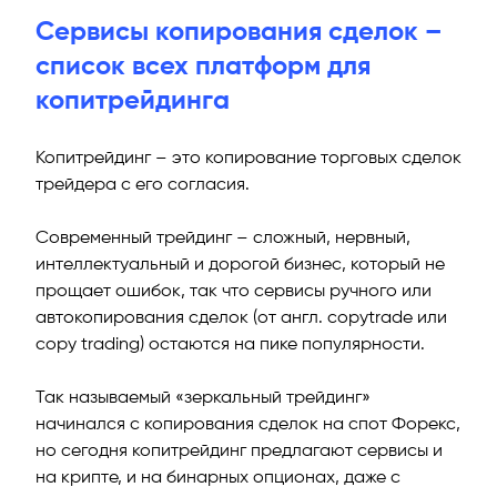
Сервисы копирования сделок –
список всех платформ для
копитрейдинга
Копитрейдинг – это копирование торговых сделок
трейдера с его согласия.
Современный трейдинг – сложный, нервный,
интеллектуальный и дорогой бизнес, который не
прощает ошибок, так что сервисы ручного или
автокопирования сделок (от англ. copytrade или
copy trading) остаются на пике популярности.
Так называемый «зеркальный трейдинг»
начинался с копирования сделок на спот Форекс,
но сегодня копитрейдинг предлагают сервисы и
на крипте, и на бинарных опционах, даже с