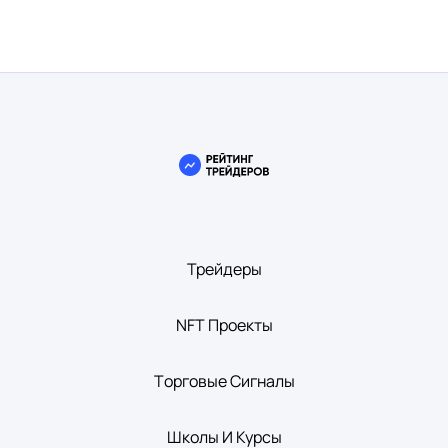
Трейдеры
NFT Проекты
Tорговые Сигналы
Школы И Курсы