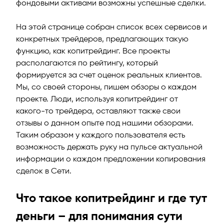
фондовыми активами возможны успешные сделки.
На этой странице собран список всех сервисов и
конкретных трейдеров, предлагающих такую
функцию, как копитрейдинг. Все проекты
располагаются по рейтингу, который
формируется за счет оценок реальных клиентов.
Мы, со своей стороны, пишем обзоры о каждом
проекте. Люди, используя копитрейдинг от
какого-то трейдера, оставляют также свои
отзывы о данном опыте под нашими обзорами.
Таким образом у каждого пользователя есть
возможность держать руку на пульсе актуальной
информации о каждом предложении копирования
сделок в Сети.
Что такое копитрейдинг и где тут
деньги – для понимания сути