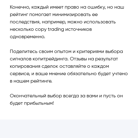
Конечно, каждый имеет право на ошибку, но наш
рейтинг помогает минимизировать ее
последствия, например, можно использовать
несколько copy trading источников
одновременно.
Поделитесь своим опытом и критериями выбора
сигналов копитрейдинга. Отзывы на результат
копирования сделок оставляйте о каждом
сервисе, и ваше мнение обязательно будет учтено
в нашем рейтинге.
Окончательный выбор всегда за вами и пусть он
будет прибыльным!