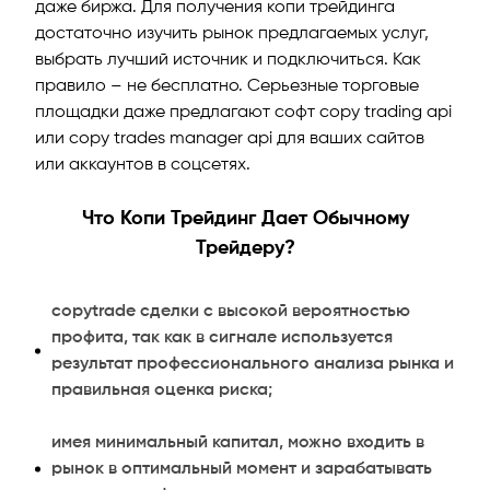
даже биржа. Для получения копи трейдинга
достаточно изучить рынок предлагаемых услуг,
выбрать лучший источник и подключиться. Как
правило – не бесплатно. Серьезные торговые
площадки даже предлагают софт copy trading api
или copy trades manager api для ваших сайтов
или аккаунтов в соцсетях.
Что Копи Трейдинг Дает Обычному
Трейдеру?
copytrade сделки с высокой вероятностью
профита, так как в сигнале используется
результат профессионального анализа рынка и
правильная оценка риска;
имея минимальный капитал, можно входить в
рынок в оптимальный момент и зарабатывать