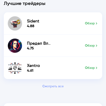
Лучшие трейдеры
Sident
Обзор
4.88
Предел Влияния
Обзор
4.75
Xentra
Обзор
4.61
Смотреть все