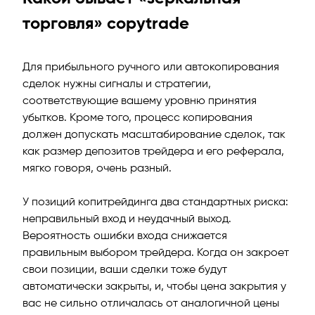
торговля» copytrade
Для прибыльного ручного или автокопирования
сделок нужны сигналы и стратегии,
соответствующие вашему уровню принятия
убытков. Кроме того, процесс копирования
должен допускать масштабирование сделок, так
как размер депозитов трейдера и его реферала,
мягко говоря, очень разный.
У позиций копитрейдинга два стандартных риска:
неправильный вход и неудачный выход.
Вероятность ошибки входа снижается
правильным выбором трейдера. Когда он закроет
свои позиции, ваши сделки тоже будут
автоматически закрыты, и, чтобы цена закрытия у
вас не сильно отличалась от аналогичной цены