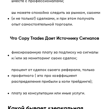
вместе с профессионалами;
вы можете спокойно следить за рынком, своими
(и не только!) сделками, и при этом получать
опыт самостоятельной торговли.
Что Copy Trades Дает Источнику Сигналов
фиксированную плату за подписку на сигналы
и/или за мониторинг своих сделок;
процент от сделок своего реферала, только
профитного ( это про коэффициент
распределения прибыли в копи трейдинге);
плату за консультации или иные услуги.
Какой бывает «зеркальная