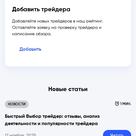
Добавить трейдера
Добавляйте новых трейдеров в наш рейтинг.
Оставляйте заявку на проверку трейдера и
написание обзора.
Добавить
Новые статьи
1 МИН.
НОВОСТИ
Быстрый Выбор трейдер: отзывы, анализ
деятельности и популярности трейдера
17 ноября, 2025
Читать