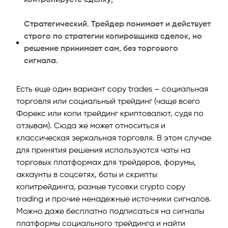
Стратегический. Трейдер понимает и действует
строго по стратегии копировщика сделок, но
решение принимает сам, без торгового
сигнала.
Есть еще один вариант copy trades – социальная
торговля или социальный трейдинг (чаще всего
Форекс или копи трейдинг криптовалют, судя по
отзывам). Сюда же может относиться и
классическая зеркальная торговля. В этом случае
для принятия решения используются чаты на
торговых платформах для трейдеров, форумы,
аккаунты в соцсетях, боты и скрипты
копитрейдинга, разные тусовки crypto copy
trading и прочие ненадежные источники сигналов.
Можно даже бесплатно подписаться на сигналы
платформы социального трейдинга и найти