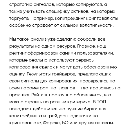
стратегию сигналов, которые копируются, а
также учитывать специфику активов, на которых
торгуете. Например, копитрейдинг криптовалюты
особенно страдает от сильной волатильности.
Мы такой анализ уже сделали: собрали все
результаты на одном ресурсе. Главное, наш
рейтинг сформирован самими пользователями,
которые реально используют сервисы
копирования сделок и могут дать обоснованную
оценку. Результаты трейдеров, предлагающих
свои сигналы для копирования, проверялись по
всем параметрам, но главное – тестировались на
практике. Рейтинг постоянно обновляется, его
можно строить по разным критериям. В ТОП
попадают действительно лучшие биржи для
копитрейдинга и трейдеры-одиночки по
криптовалюте, Форекс, БО или другим активам.