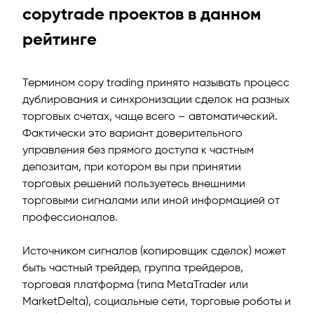
copytrade проектов в данном
рейтинге
Термином copy trading принято называть процесс
дублирования и синхронизации сделок на разных
торговых счетах, чаще всего – автоматический.
Фактически это вариант доверительного
управления без прямого доступа к частным
депозитам, при котором вы при принятии
торговых решений пользуетесь внешними
торговыми сигналами или иной информацией от
профессионалов.
Источником сигналов (копировщик сделок) может
быть частный трейдер, группа трейдеров,
торговая платформа (типа MetaTrader или
MarketDelta), социальные сети, торговые роботы и