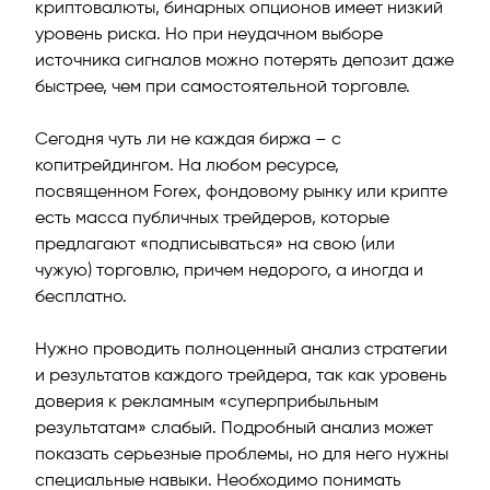
криптовалюты, бинарных опционов имеет низкий
уровень риска. Но при неудачном выборе
источника сигналов можно потерять депозит даже
быстрее, чем при самостоятельной торговле.
й
Сегодня чуть ли не каждая биржа – с
копитрейдингом. На любом ресурсе,
посвященном Forex, фондовому рынку или крипте
есть масса публичных трейдеров, которые
предлагают «подписываться» на свою (или
чужую) торговлю, причем недорого, а иногда и
бесплатно.
Нужно проводить полноценный анализ стратегии
и результатов каждого трейдера, так как уровень
доверия к рекламным «суперприбыльным
результатам» слабый. Подробный анализ может
показать серьезные проблемы, но для него нужны
специальные навыки. Необходимо понимать