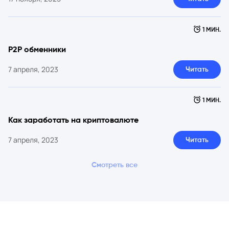
1 МИН.
P2P обменники
7 апреля, 2023
Читать
1 МИН.
Как заработать на криптовалюте
7 апреля, 2023
Читать
Смотреть все