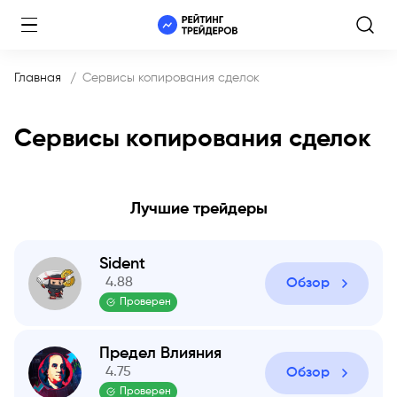
Главная
Сервисы копирования сделок
Сервисы копирования сделок
Лучшие трейдеры
Sident
4.88
Обзор
Проверен
Предел Влияния
4.75
Обзор
Проверен