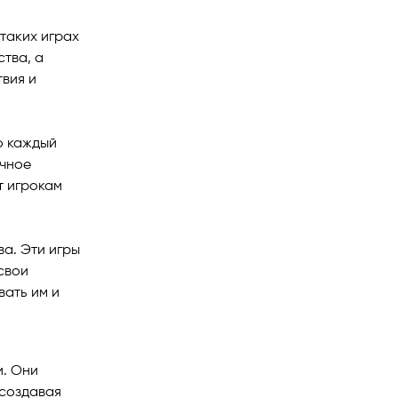
таких играх
тва, а
вия и
о каждый
ечное
т игрокам
а. Эти игры
свои
вать им и
и. Они
 создавая