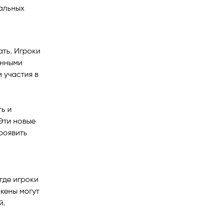
еальных
ть. Игроки
енными
 участия в
ь и
Эти новые
роявить
где игроки
кены могут
й.