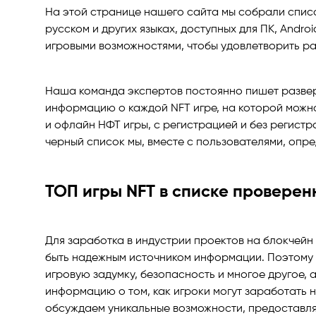
На этой странице нашего сайта мы собрали списо
русском и других языках, доступных для ПК, Andro
игровыми возможностями, чтобы удовлетворить ра
Наша команда экспертов постоянно пишет развер
информацию о каждой NFT игре, на которой можн
и офлайн НФТ игры, с регистрацией и без регистр
черный список мы, вместе с пользователями, опр
ТОП игры NFT в списке проверен
Для заработка в индустрии проектов на блокчейн
быть надежным источником информации. Поэтому 
игровую задумку, безопасность и многое другое, 
информацию о том, как игроки могут заработать н
обсуждаем уникальные возможности, предоставл