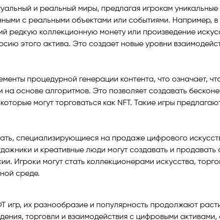
туальный и реальный миры, предлагая игрокам уникальные
ными с реальными объектами или событиями. Например, в 
й редкую коллекционную монету или произведение искусс
рсию этого актива. Это создает новые уровни взаимодейст
менты процедурной генерации контента, что означает, чт
и на основе алгоритмов. Это позволяет создавать бескон
которые могут торговаться как NFT. Такие игры предлагаю
тать, специализирующиеся на продаже цифрового искусств
дожники и креативные люди могут создавать и продавать 
ии. Игроки могут стать коллекционерами искусства, торго
ной среде.
НФТ игр, их разнообразие и популярность продолжают раст
ения, торговли и взаимодействия с цифровыми активами,