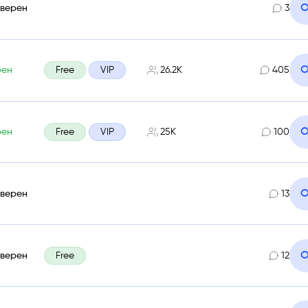
О
оверен
3
О
рен
Free
VIP
26.2K
405
О
рен
Free
VIP
25K
100
О
оверен
13
О
оверен
Free
12