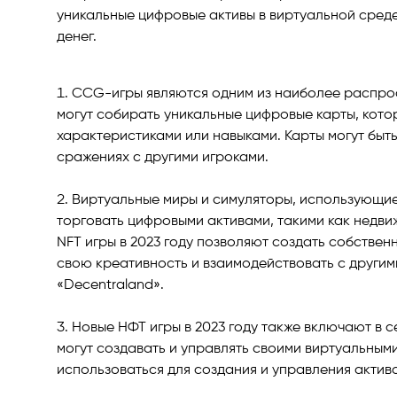
уникальные цифровые активы в виртуальной среде
денег.
CCG-игры являются одним из наиболее распрос
могут собирать уникальные цифровые карты, кот
характеристиками или навыками. Карты могут быть
сражениях с другими игроками.
Виртуальные миры и симуляторы, использующие
торговать цифровыми активами, такими как недви
NFT игры в 2023 году позволяют создать собствен
свою креативность и взаимодействовать с другим
«Decentraland».
Новые НФТ игры в 2023 году также включают в с
могут создавать и управлять своими виртуальными
использоваться для создания и управления актива