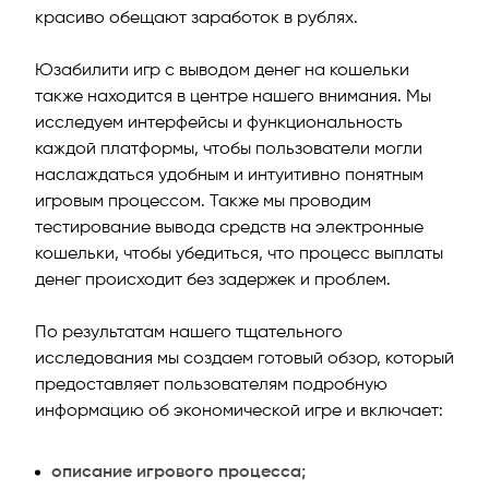
красиво обещают заработок в рублях.
Юзабилити игр с выводом денег на кошельки
также находится в центре нашего внимания. Мы
исследуем интерфейсы и функциональность
каждой платформы, чтобы пользователи могли
наслаждаться удобным и интуитивно понятным
игровым процессом. Также мы проводим
тестирование вывода средств на электронные
кошельки, чтобы убедиться, что процесс выплаты
денег происходит без задержек и проблем.
По результатам нашего тщательного
исследования мы создаем готовый обзор, который
предоставляет пользователям подробную
информацию об экономической игре и включает:
описание игрового процесса;