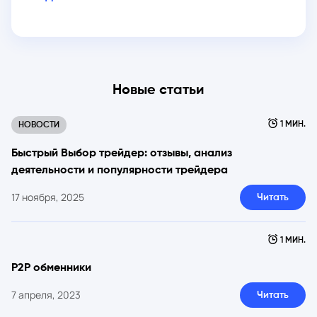
Новые статьи
1 МИН.
НОВОСТИ
Быстрый Выбор трейдер: отзывы, анализ
деятельности и популярности трейдера
17 ноября, 2025
Читать
1 МИН.
P2P обменники
7 апреля, 2023
Читать