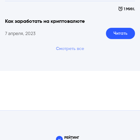
1 МИН.
Как заработать на криптовалюте
7 апреля, 2023
Читать
Смотреть все