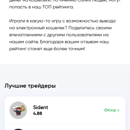
денег на кошельки, по мнению самих людей, могут
попасть в наш ТОП рейтинга.
Играли в какую-то игру с возможностью вывода
на электронный кошелек? Поделитесь своими
впечатлениями с другими пользователями на
нашем сайте. Благодаря вашим отзывам наш
рейтинг станет еще более точным!
Лучшие трейдеры
Sident
Обзор
4.88