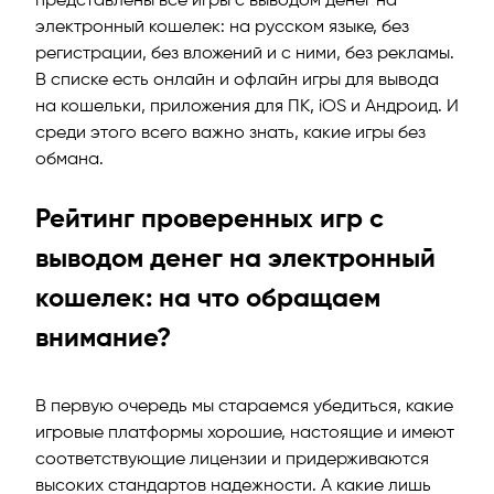
представлены все игры с выводом денег на
электронный кошелек: на русском языке, без
регистрации, без вложений и с ними, без рекламы.
В списке есть онлайн и офлайн игры для вывода
на кошельки, приложения для ПК, iOS и Андроид. И
среди этого всего важно знать, какие игры без
обмана.
Рейтинг проверенных игр с
выводом денег на электронный
кошелек: на что обращаем
внимание?
В первую очередь мы стараемся убедиться, какие
игровые платформы хорошие, настоящие и имеют
соответствующие лицензии и придерживаются
высоких стандартов надежности. А какие лишь