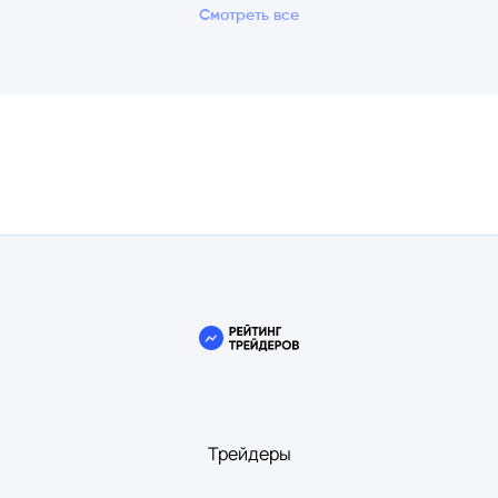
Смотреть все
Трейдеры