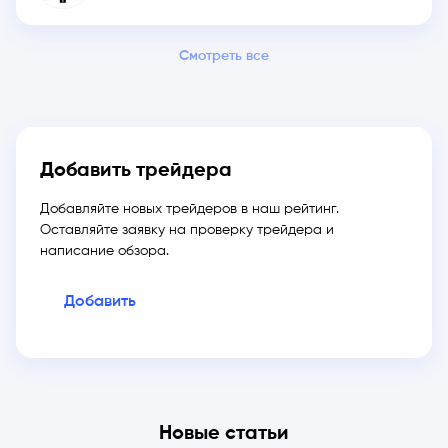
Смотреть все
Добавить трейдера
Добавляйте новых трейдеров в наш рейтинг.
Оставляйте заявку на проверку трейдера и
написание обзора.
Добавить
Новые статьи