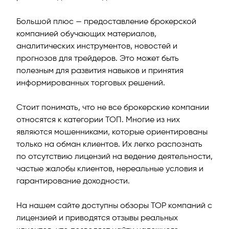
Большой плюс — предоставление брокерской
компанией обучающих материалов,
аналитических инструментов, новостей и
прогнозов для трейдеров. Это может быть
полезным для развития навыков и принятия
информированных торговых решений.
Стоит понимать, что не все брокерские компании
относятся к категории ТОП. Многие из них
являются мошенниками, которые ориентированы
только на обман клиентов. Их легко распознать
по отсутствию лицензий на ведение деятельности,
частые жалобы клиентов, нереальные условия и
гарантирование доходности.
На нашем сайте доступны обзоры TOP компаний с
лицензией и приводятся отзывы реальных