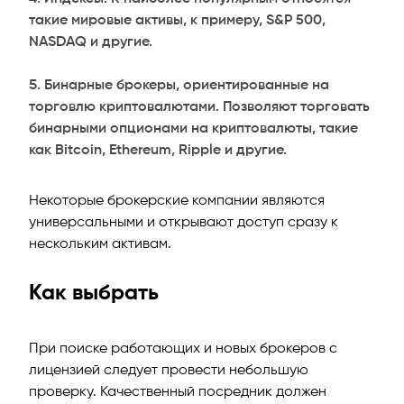
такие мировые активы, к примеру, S&P 500,
NASDAQ и другие.
Бинарные брокеры, ориентированные на
торговлю криптовалютами. Позволяют торговать
бинарными опционами на криптовалюты, такие
как Bitcoin, Ethereum, Ripple и другие.
Некоторые брокерские компании являются
универсальными и открывают доступ сразу к
нескольким активам.
Как выбрать
При поиске работающих и новых брокеров с
лицензией следует провести небольшую
проверку. Качественный посредник должен