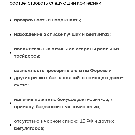
соответствовать следующим критериям:
прозрачность и надежность;
нахождение в списке лучших и рейтингах;
положительные отзывы со стороны реальных
трейдеров;
возможность проверить силы на Форекс и
других рынках без вложений, с помощью демо-
счета;
наличие приятных бонусов для новичков, к
примеру, бездепозитных начислений;
отсутствие в черном списке ЦБ РФ и других
регуляторов;