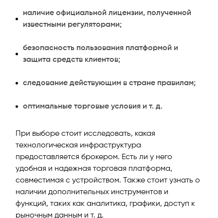
наличие официальной лицензии, полученной
известными регуляторами;
безопасность пользования платформой и
защита средств клиентов;
следование действующим в стране правилам;
оптимальные торговые условия и т. д.
При выборе стоит исследовать, какая
технологическая инфраструктура
предоставляется брокером. Есть ли у него
удобная и надежная торговая платформа,
совместимая с устройством. Также стоит узнать о
наличии дополнительных инструментов и
функций, таких как аналитика, графики, доступ к
рыночным данным и т. д.