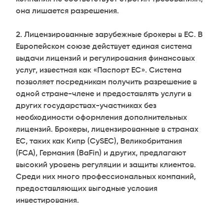
она лишается разрешения.
Лицензированные зарубежные брокеры в ЕС. В
Европейском союзе действует единая система
выдачи лицензий и регулирования финансовых
услуг, известная как «Паспорт ЕС». Система
позволяет посредникам получить разрешение в
одной стране-члене и предоставлять услуги в
других государствах-участниках без
необходимости оформления дополнительных
лицензий. Брокеры, лицензированные в странах
ЕС, таких как Кипр (CySEC), Великобритания
(FCA), Германия (BaFin) и других, предлагают
высокий уровень регуляции и защиты клиентов.
Среди них много профессиональных компаний,
предоставляющих выгодные условия
инвестирования.