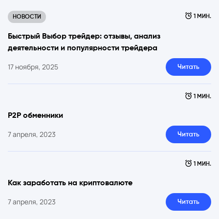
1 МИН.
НОВОСТИ
Быстрый Выбор трейдер: отзывы, анализ
деятельности и популярности трейдера
17 ноября, 2025
Читать
1 МИН.
P2P обменники
7 апреля, 2023
Читать
1 МИН.
Как заработать на криптовалюте
7 апреля, 2023
Читать