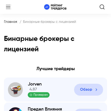
Главная
Бинарные брокеры с лицензией
Бинарные брокеры с
лицензией
Лучшие трейдеры
Jorven
4.87
Обзор
Проверен
Предел Влияния