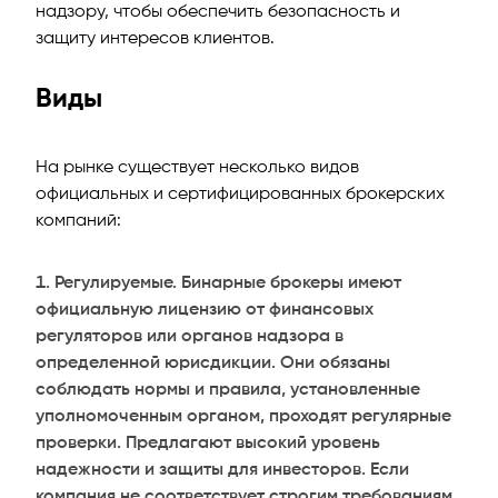
надзору, чтобы обеспечить безопасность и
защиту интересов клиентов.
Виды
На рынке существует несколько видов
официальных и сертифицированных брокерских
компаний:
Регулируемые. Бинарные брокеры имеют
официальную лицензию от финансовых
регуляторов или органов надзора в
определенной юрисдикции. Они обязаны
соблюдать нормы и правила, установленные
уполномоченным органом, проходят регулярные
проверки. Предлагают высокий уровень
надежности и защиты для инвесторов. Если
компания не соответствует строгим требованиям,