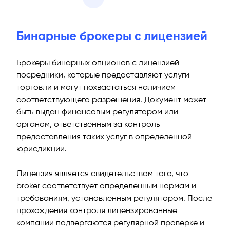
Бинарные брокеры с лицензией
Брокеры бинарных опционов с лицензией —
посредники, которые предоставляют услуги
торговли и могут похвастаться наличием
соответствующего разрешения. Документ может
быть выдан финансовым регулятором или
органом, ответственным за контроль
предоставления таких услуг в определенной
юрисдикции.
Лицензия является свидетельством того, что
broker соответствует определенным нормам и
требованиям, установленным регулятором. После
прохождения контроля лицензированные
компании подвергаются регулярной проверке и