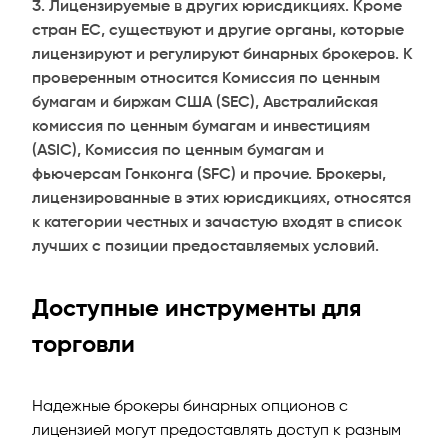
Лицензируемые в других юрисдикциях. Кроме
стран ЕС, существуют и другие органы, которые
лицензируют и регулируют бинарных брокеров. К
проверенным относится Комиссия по ценным
бумагам и биржам США (SEC), Австралийская
комиссия по ценным бумагам и инвестициям
(ASIC), Комиссия по ценным бумагам и
фьючерсам Гонконга (SFC) и прочие. Брокеры,
лицензированные в этих юрисдикциях, относятся
к категории честных и зачастую входят в список
лучших с позиции предоставляемых условий.
Доступные инструменты для
торговли
Надежные брокеры бинарных опционов с
лицензией могут предоставлять доступ к разным