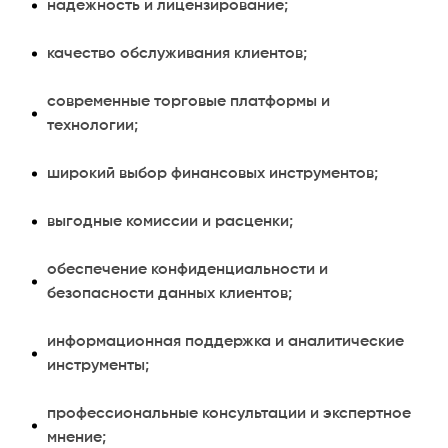
надежность и лицензирование;
качество обслуживания клиентов;
современные торговые платформы и
технологии;
широкий выбор финансовых инструментов;
выгодные комиссии и расценки;
обеспечение конфиденциальности и
безопасности данных клиентов;
информационная поддержка и аналитические
инструменты;
профессиональные консультации и экспертное
мнение;