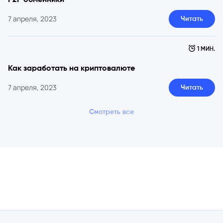
7 апреля, 2023
Читать
1 МИН.
Как заработать на криптовалюте
7 апреля, 2023
Читать
Смотреть все