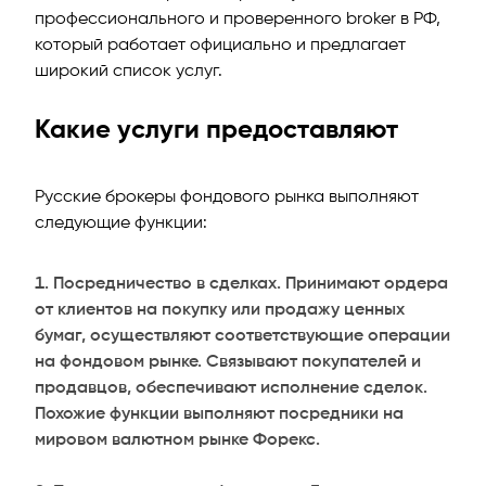
профессионального и проверенного broker в РФ,
который работает официально и предлагает
широкий список услуг.
Какие услуги предоставляют
Русские брокеры фондового рынка выполняют
следующие функции:
Посредничество в сделках. Принимают ордера
от клиентов на покупку или продажу ценных
бумаг, осуществляют соответствующие операции
на фондовом рынке. Связывают покупателей и
продавцов, обеспечивают исполнение сделок.
Похожие функции выполняют посредники на
мировом валютном рынке Форекс.