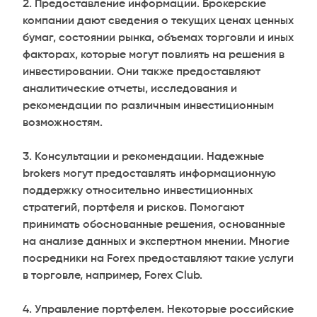
Предоставление информации. Брокерские
компании дают сведения о текущих ценах ценных
бумаг, состоянии рынка, объемах торговли и иных
факторах, которые могут повлиять на решения в
инвестировании. Они также предоставляют
аналитические отчеты, исследования и
рекомендации по различным инвестиционным
возможностям.
Консультации и рекомендации. Надежные
brokers могут предоставлять информационную
поддержку относительно инвестиционных
стратегий, портфеля и рисков. Помогают
принимать обоснованные решения, основанные
на анализе данных и экспертном мнении. Многие
посредники на Forex предоставляют такие услуги
в торговле, например, Forex Club.
Управление портфелем. Некоторые российские