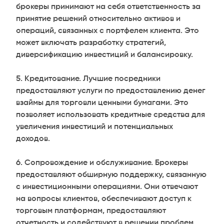
брокеры принимают на себя ответственность за
принятие решений относительно активов и
операций, связанных с портфелем клиента. Это
может включать разработку стратегий,
диверсификацию инвестиций и балансировку.
Кредитование. Лучшие посредники
предоставляют услуги по предоставлению денег
взаймы для торговли ценными бумагами. Это
позволяет использовать кредитные средства для
увеличения инвестиций и потенциальных
доходов.
Сопровождение и обслуживание. Брокеры
предоставляют обширную поддержку, связанную
с инвестиционными операциями. Они отвечают
на вопросы клиентов, обеспечивают доступ к
торговым платформам, предоставляют
отчетность и содействуют в решении проблем,