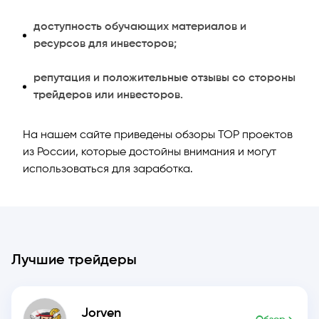
доступность обучающих материалов и
ресурсов для инвесторов;
й
репутация и положительные отзывы со стороны
трейдеров или инвесторов.
На нашем сайте приведены обзоры TOP проектов
из России, которые достойны внимания и могут
использоваться для заработка.
Лучшие трейдеры
Jorven