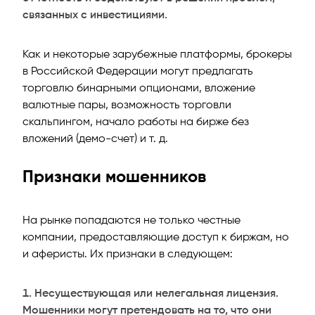
связанных с инвестициями.
Как и некоторые зарубежные платформы, брокеры
в Российской Федерации могут предлагать
торговлю бинарными опционами, вложение
валютные пары, возможность торговли
скальпингом, начало работы на бирже без
вложений (демо-счет) и т. д.
Признаки мошенников
На рынке попадаются не только честные
компании, предоставляющие доступ к биржам, но
и аферисты. Их признаки в следующем:
Несуществующая или нелегальная лицензия.
Мошенники могут претендовать на то, что они